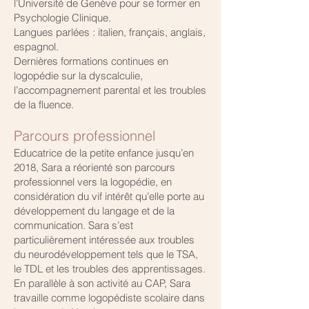
l’Université de Genève pour se former en
Psychologie Clinique.
Langues parlées : italien, français, anglais,
espagnol.
Dernières formations continues en
logopédie sur la dyscalculie,
l’accompagnement parental et les troubles
de la fluence.
Parcours professionnel
Educatrice de la petite enfance jusqu’en
2018, Sara a réorienté son parcours
professionnel vers la logopédie, en
considération du vif intérêt qu’elle porte au
développement du langage et de la
communication. Sara s’est
particulièrement intéressée aux troubles
du neurodéveloppement tels que le TSA,
le TDL et les troubles des apprentissages.
En parallèle à son activité au CAP, Sara
travaille comme logopédiste scolaire dans