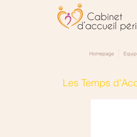
Homepage
Equip
Les Temps d'Acc