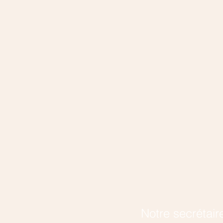
Notre secrétair