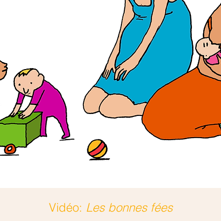
Vidéo:
Les bonnes fées