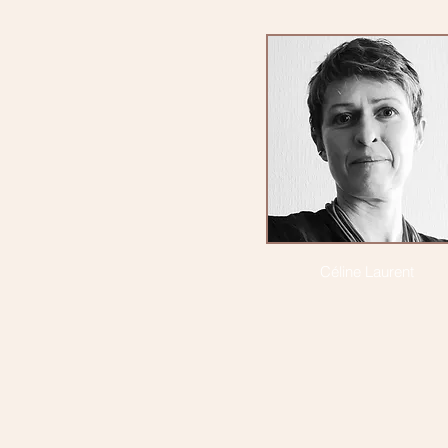
Céline Laurent