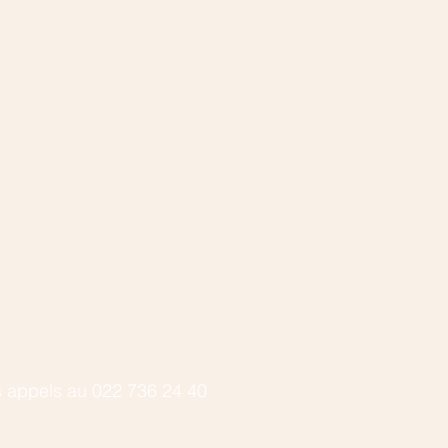
 appels au 022 736 24 40