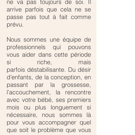
ne va pas toujours de soi. Il
arrive parfois que cela ne se
passe pas tout à fait comme
prévu.
Nous sommes une équipe de
professionnels qui pouvons
vous aider dans cette période
si riche, mais
parfois déstabilisante. Du désir
d’enfants, de la conception, en
passant par la grossesse,
l’accouchement, la rencontre
avec votre bébé, ses premiers
mois ou plus longuement si
nécessaire, nous sommes là
pour vous accompagner quel
que soit le problème que vous