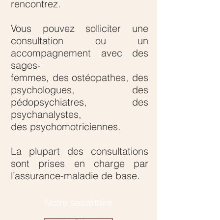
rencontrez.
Vous pouvez solliciter une
consultation ou un
accompagnement avec des
sages-
femmes, des ostéopathes, des
psychologues, des
pédopsychiatres, des
psychanalystes,
des psychomotriciennes.
La plupart des consultations
sont prises en charge par
l’assurance-maladie de base.
Notre secrétaire