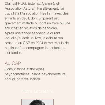
Clairival-HUG, Externat Arc-en-Ciel-
Association Astural). Parallèlement, j’ai
travaillé à l’Association Resiliam avec des
enfants en deuil, dont un parent est
gravement malade ou dont un frère ou une
sœur est en situation de handicap.
Après une année sabbatique durant
laquelle j’ai écrit un livre, je débute ma
pratique au CAP en 2024 et me réjouis de
continuer à accompagner les enfants et
leur famille.
Au CAP
Consultations et thérapies
psychomotrices, bilans psychomoteurs,
accueil parents- bébés.
Notre secrétaire