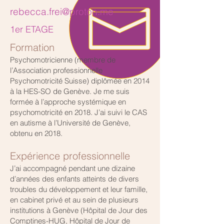
rebecca.frei@proton.me
1er ETAGE
Formation
Psychomotricienne (membre de
l’Association professionnelle
Psychomotricité Suisse) diplômée en 2014
à la HES-SO de Genève. Je me suis
formée à l’approche systémique en
psychomotricité en 2018. J’ai suivi le CAS
en autisme à l’Université de Genève,
obtenu en 2018.
Expérience professionnelle
J’ai accompagné pendant une dizaine
d’années des enfants atteints de divers
troubles du développement et leur famille,
en cabinet privé et au sein de plusieurs
institutions à Genève (Hôpital de Jour des
Comptines-HUG, Hôpital de Jour de