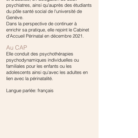
psychiatres, ainsi qu'auprès des étudiants
du pôle santé social de l'université de
Genève.
Dans la perspective de continuer à
enrichir sa pratique, elle rejoint le Cabinet
d'Accueil Périnatal en décembre 2021.
Au CAP
Elle conduit des psychothérapies
psychodynamiques individuelles ou
familiales pour les enfants ou les
adolescents ainsi qu'avec les adultes en
lien avec la périnatalité.
Langue parlée: français