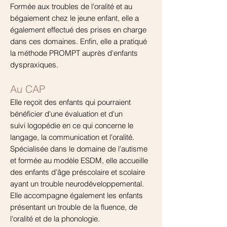
Formée aux troubles de l'
oralité et au
bégaiement chez le jeune enfant, elle a
également effectué des prises en charge
dans ces domaines. Enfin, elle a pratiqué
la méthode PROMPT auprès d'enfants
dyspraxiques.
Au CAP
Elle reçoit des enfants qui pourraient
bénéficier d'une évaluation et d'un
suivi
logopédie en ce qui concerne le
langage, la communication et l'oralité.
Spécialisée dans le domaine de l'autisme
et formée au modèle ESDM, elle accueille
des enfants d'âge préscolaire et scolaire
ayant un trouble neurodéveloppemental.
Elle accompagne également les enfants
présentant un trouble de la fluence, de
l'oralité et de la phonologie.