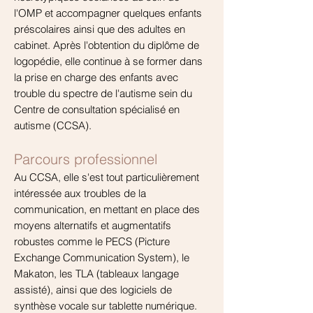
l'OMP et accompagner quelques enfants
préscolaires ainsi que des adultes en
cabinet. Après l'obtention du diplôme de
logopédie, elle continue à se former dans
la prise en charge des enfants avec
trouble du spectre de
l'autisme
sein du
Centre de consultation spécialisé en
autisme (CCSA).
Parcours professionnel
Au CCSA, elle s'est tout particulièrement
intéressée aux troubles de la
communication, en
mettant en place des
moyens alternatifs et augmentatifs
robustes comme
le PECS (Picture
Exchange Communication System), le
Makaton, les TLA (
tableaux
langage
assisté), ainsi que des logiciels de
synthèse vocale sur tablette numérique.