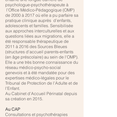
psychologue-psychothérapeute à
l’Office Médico-Pédagogique (OMP)
de 2000 à 2017 où elle a pu parfaire sa
pratique clinique auprès d’enfants,
adolescents et familles. Sensibilisée
aux approches interculturelles et aux
questions liées aux migrations, elle a
été responsable thérapeutique de
2011 à 2016 des Sources Bleues
(structures d'accueil parents-enfants
(en âge préscolaire) au sein de l'OMP).
Elle a une très bonne connaissance du
réseau médico-psycho-social
genevois et à été mandatée pour des
expertises médico-légales pour le
Tribunal de Protection de l'Adulte et de
l'Enfant.
Au Cabinet d'Accueil Périnatal depuis
sa création en 2015.
Au CAP
Consultations et psychothérapies