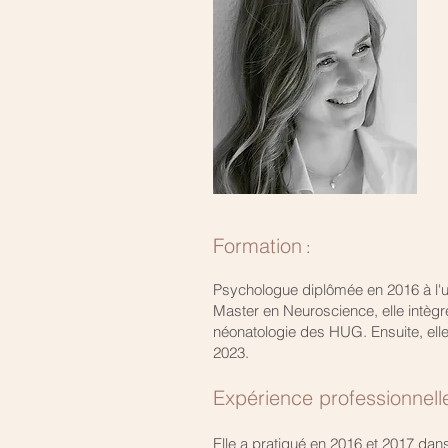
Formation
:
Psychologue diplômée en 2016 à l'u
Master en Neuroscience, elle intèg
néonatologie des HUG. Ensuite, ell
2023.
Expérience professionnelle
Elle a pratiqué en 2016 et 2017 dans