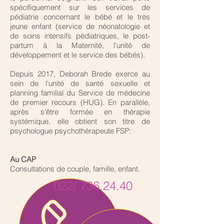
spécifiquement sur les services de
pédiatrie concernant le bébé et le très
jeune enfant (service de néonatologie et
de soins intensifs pédiatriques, le post-
partum à la Maternité, l'unité de
développement et le service des bébés).
Depuis 2017, Deborah Brede exerce au
sein de l'unité de santé sexuelle et
planning familial du Service de médecine
de premier recours (HUG). En parallèle,
après s'être formée en thérapie
systémique, elle obtient son titre de
psychologue psychothérapeute FSP:
Au CAP
Consultations de couple, famille, enfant.
022/
736.24.40