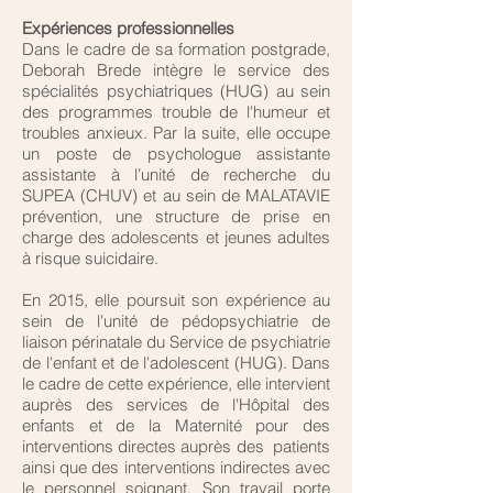
Expériences professionnelles
Dans le cadre de sa formation postgrade,
Deborah Brede intègre le service des
spécialités psychiatriques (HUG) au sein
des programmes trouble de l'humeur et
troubles anxieux. Par la suite, elle occupe
un poste de psychologue assistante
assistante à l’unité de recherche du
SUPEA (CHUV) et au sein de MALATAVIE
prévention, une structure de prise en
charge des adolescents et jeunes adultes
à risque suicidaire.
En 2015, elle poursuit son expérience au
sein de l'unité de pédopsychiatrie de
liaison périnatale du Service de psychiatrie
de l'enfant et de l'adolescent (HUG). Dans
le cadre de cette expérience, elle intervient
auprès des services de l'Hôpital des
enfants et de la Maternité pour des
interventions directes auprès des patients
ainsi que des interventions indirectes avec
le personnel soignant. Son travail porte