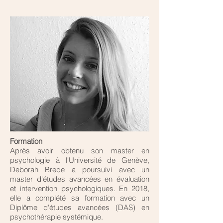
Formation
Après avoir obtenu son master en
psychologie à l'Université de Genève,
Deborah Brede a poursuivi avec un
master d'études avancées en évaluation
et intervention psychologiques. En 2018,
elle a complété sa formation avec un
Diplôme d'études avancées (DAS) en
psychothérapie systémique.