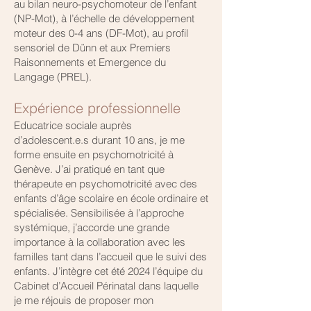
au bilan neuro-psychomoteur de l’enfant
(NP-Mot), à l’échelle de développement
moteur des 0-4 ans (DF-Mot), au profil
sensoriel de Dünn et aux Premiers
Raisonnements et Emergence du
Langage (PREL).
Expérience professionnelle
Educatrice sociale auprès
d’adolescent.e.s durant 10 ans, je me
forme ensuite en psychomotricité à
Genève. J’ai pratiqué en tant que
thérapeute en psychomotricité avec des
enfants d’âge scolaire en école ordinaire et
spécialisée. Sensibilisée à l’approche
systémique, j’accorde une grande
importance à la collaboration avec les
familles tant dans l’accueil que le suivi des
enfants. J’intègre cet été 2024 l’équipe du
Cabinet d’Accueil Périnatal dans laquelle
je me réjouis de proposer mon