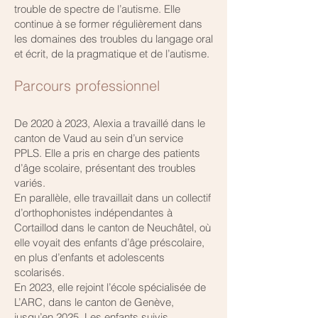
trouble de spectre de l’autisme. Elle
continue à se former régulièrement dans
les domaines des troubles du langage oral
et écrit, de la pragmatique et de l’autisme.
Parcours professionnel
De 2020 à 2023, Alexia a travaillé dans le
canton de Vaud au sein d’un service
PPLS. Elle a pris en charge des patients
d’âge scolaire, présentant des troubles
variés.
En parallèle, elle travaillait dans un collectif
d’orthophonistes indépendantes à
Cortaillod dans le canton de Neuchâtel, où
elle voyait des enfants d’âge préscolaire,
en plus d’enfants et adolescents
scolarisés.
En 2023, elle rejoint l’école spécialisée de
L’ARC, dans le canton de Genève,
jusqu’en 2025. Les enfants suivis